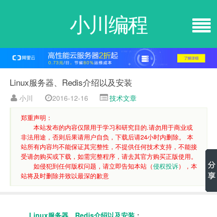
小川编程
Linux服务器、Redis介绍以及安装
小川
2016-12-16
技术文章
郑重声明：
本站发布的内容仅限用于学习和研究目的.请勿用于商业或
非法用途，否则后果请用户自负，下载后请24小时内删除。 本
站所有内容均不能保证其完整性，不提供任何技术支持，不能接
受请勿购买或下载，如需完整程序，请去其官方购买正版使用。
如侵犯到任何版权问题，请立即告知本站（
侵权投诉
），本
站将及时删除并致以最深的歉意
Linux服务器、Redis介绍以及安装
：